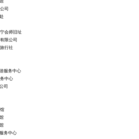
馆
公司
处
宁会师旧址
有限公司
旅行社
游服务中心
务中心
公司
馆
馆
馆
服务中心