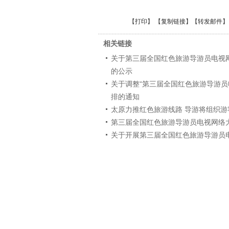
【
打印
】 【
复制链接
】【
转发邮件
】
相关链接
关于第三届全国红色旅游导游员电视
的公示
关于调整“第三届全国红色旅游导游员
排的通知
太原力推红色旅游线路 导游将组织游
第三届全国红色旅游导游员电视网络大
关于开展第三届全国红色旅游导游员