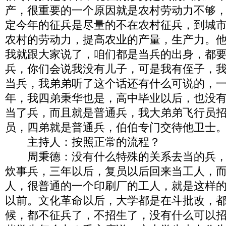
产，很重要的一个原因就是农村劳动力不够
定今年的征兵是尽量的不在农村征兵，到城
农村的劳动力，提高农业的产量，生产力。
我就跟大家说了，咱们都是当兵的出身，都
兵，你们会说我没有儿子，可是我有侄子，
当兵，我弟弟听了这个话还有什么可说的，一定
年，我四弟秉华也是，高中毕业以后，也没
当了兵，而且就是普通兵，我大弟弟飞行员
员，四弟就是普通兵，伯伯专门交待他卫士
主持人：按照正常的流程？
周秉德：没有什么特殊的关系去当的兵，
炊事兵，三年以后，复员以后回来当工人，
人，很普通的一个印刷厂的工人，就是这样
以前。文化革命以后，大学都是在斗批改，
候，都不征兵了，不招生了，没有什么可以