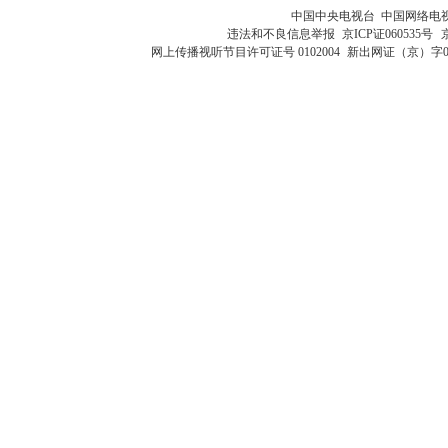
中国中央电视台 中国网络电
违法和不良信息举报
京ICP证060535号
网上传播视听节目许可证号 0102004
新出网证（京）字0