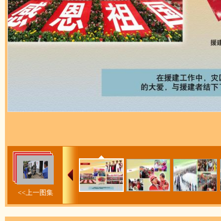
<<上一图集