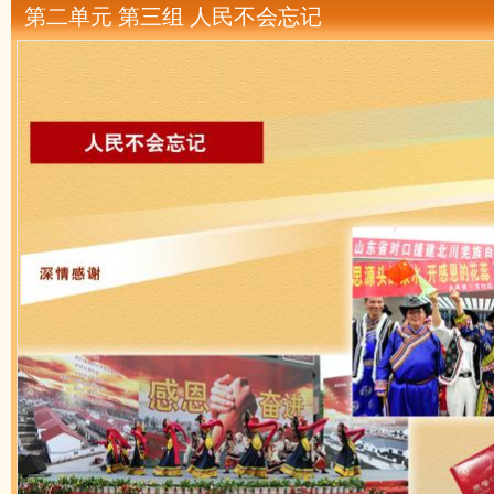
第二单元 第三组 人民不会忘记