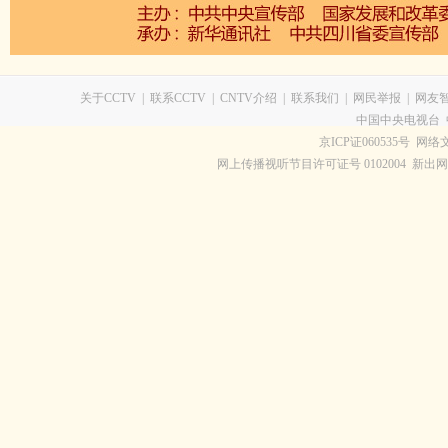
关于CCTV
|
联系CCTV
|
CNTV介绍
|
联系我们
|
网民举报
|
网友
中国中央电视台 
京ICP证060535号
网络文
网上传播视听节目许可证号 0102004 新出