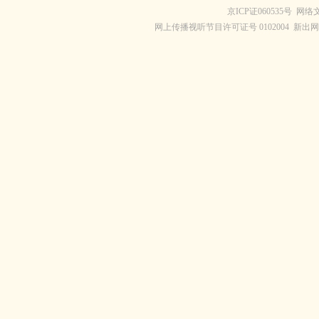
京ICP证060535号
网络文
网上传播视听节目许可证号 0102004 新出