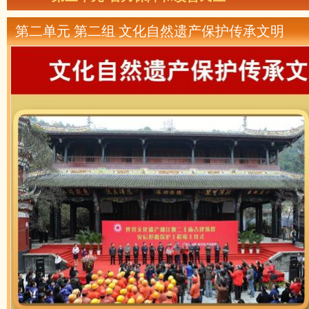
第二单元 第二组 文化自然遗产保护传承文明