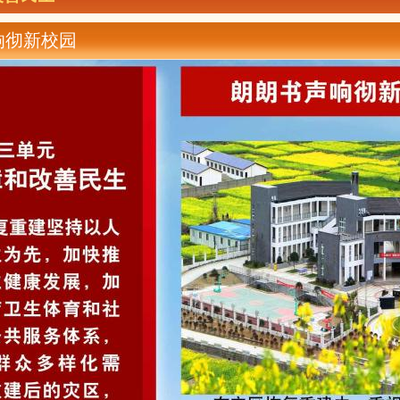
响彻新校园