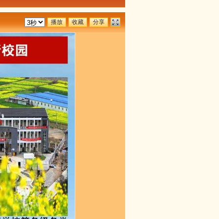
播放
收藏
分享